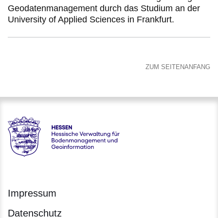
Geodatenmanagement durch das Studium an der
University of Applied Sciences in Frankfurt.
ZUM SEITENANFANG
Hessen - Hessische Verwaltung für Bodenmanagement und 
Impressum
Datenschutz