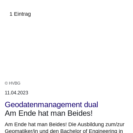
1 Eintrag
:1
Ergebnis
© HVBG
11.04.2023
Geodatenmanagement dual
Am Ende hat man Beides!
Am Ende hat man Beides! Die Ausbildung zum/zur
Geomatiker/in und den Bachelor of Engineering in