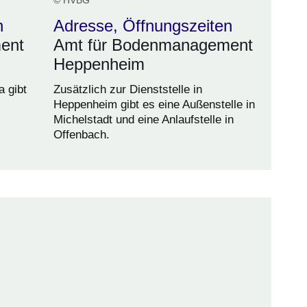
© HVBG
n
Adresse, Öffnungszeiten
ent
Amt für Bodenmanagement
Heppenheim
a gibt
Zusätzlich zur Dienststelle in
.
Heppenheim gibt es eine Außenstelle in
Michelstadt und eine Anlaufstelle in
Offenbach.