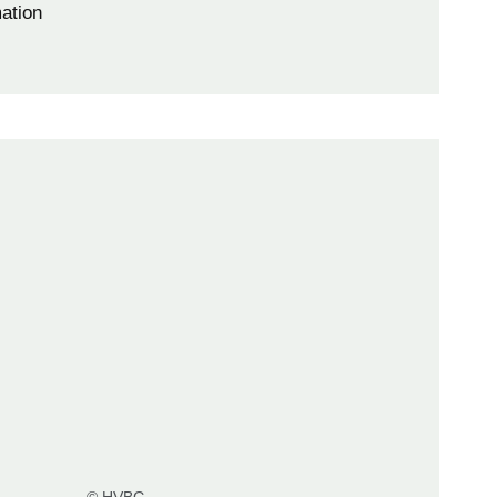
ation