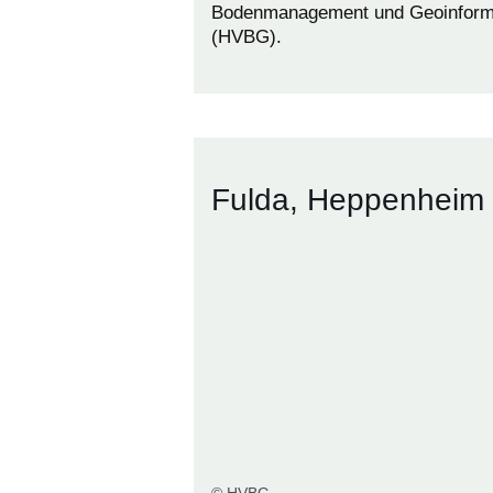
Bodenmanagement und Geoinform
(HVBG).
Fulda, Heppenheim