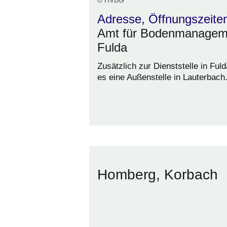
© HVBG
Adresse, Öffnungszeite
Amt für Bodenmanagem
Fulda
Zusätzlich zur Dienststelle in Fuld
es eine Außenstelle in Lauterbach
Homberg, Korbach