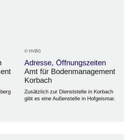
© HVBG
n
Adresse, Öffnungszeiten
ent
Amt für Bodenmanagement
Korbach
mberg
Zusätzlich zur Dienststelle in Korbach
gibt es eine Außenstelle in Hofgeismar.