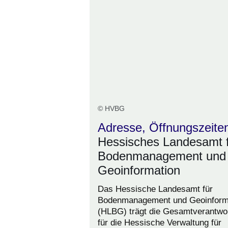
© HVBG
Adresse, Öffnungszeite
Hessisches Landesamt 
Bodenmanagement und
Geoinformation
Das Hessische Landesamt für
Bodenmanagement und Geoinform
(HLBG) trägt die Gesamtverantwo
für die Hessische Verwaltung für