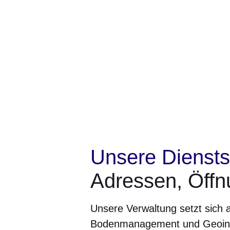
Unsere Diensts
Adressen, Öffn
Unsere Verwaltung setzt sich
Bodenmanagement und Geoinfo