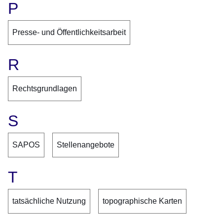
P
Presse- und Öffentlichkeitsarbeit
R
Rechtsgrundlagen
S
SAPOS
Stellenangebote
T
tatsächliche Nutzung
topographische Karten