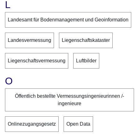
L
Landesamt für Bodenmanagement und Geoinformation
Landesvermessung
Liegenschaftskataster
Liegenschaftsvermessung
Luftbilder
O
Öffentlich bestellte Vermessungsingenieurinnen /-
ingenieure
Onlinezugangsgesetz
Open Data