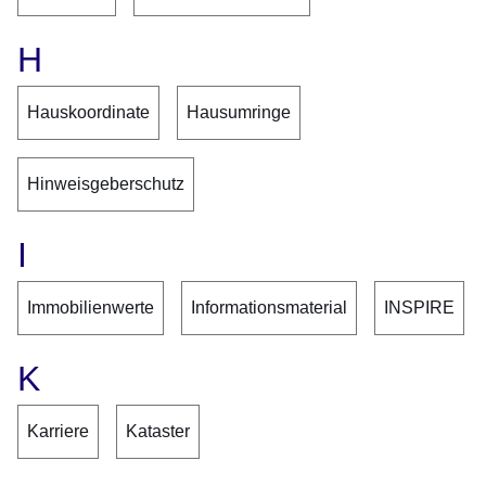
H
Hauskoordinate
Hausumringe
Hinweisgeberschutz
I
Immobilienwerte
Informationsmaterial
INSPIRE
K
Karriere
Kataster