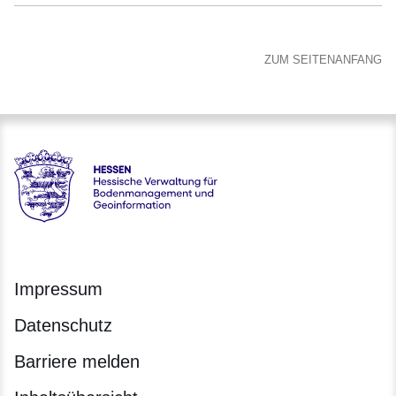
ZUM SEITENANFANG
Hessen - Hessische Verwaltung für Bodenmanagement und 
Impressum
Datenschutz
Barriere melden