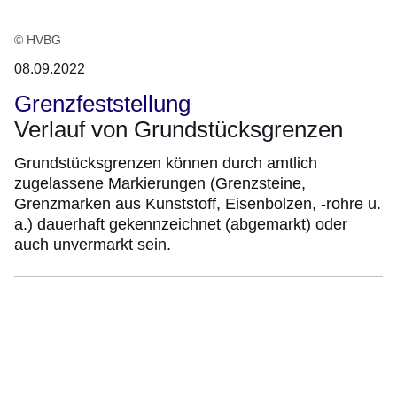
© HVBG
08.09.2022
Grenzfeststellung
Verlauf von Grundstücksgrenzen
Grundstücksgrenzen können durch amtlich
zugelassene Markierungen (Grenzsteine,
Grenzmarken aus Kunststoff, Eisenbolzen, -rohre u.
a.) dauerhaft gekennzeichnet (abgemarkt) oder
auch unvermarkt sein.