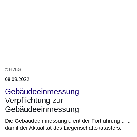
© HVBG
08.09.2022
Gebäudeeinmessung
Verpflichtung zur
Gebäudeeinmessung
Die Gebäudeeinmessung dient der Fortführung und
damit der Aktualität des Liegenschaftskatasters.