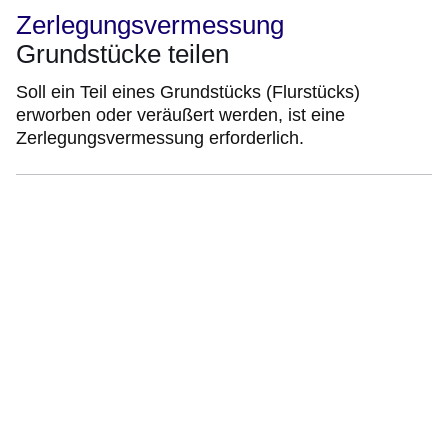
Zerlegungsvermessung
Grundstücke teilen
Soll ein Teil eines Grundstücks (Flurstücks)
erworben oder veräußert werden, ist eine
Zerlegungsvermessung erforderlich.