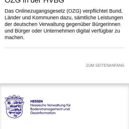
OZG in der HVBG
Das Onlinezugangsgesetz (OZG) verpflichtet Bund,
Länder und Kommunen dazu, sämtliche Leistungen
der deutschen Verwaltung gegenüber Bürgerinnen
und Bürger oder Unternehmen digital verfügbar zu
machen.
ZUM SEITENANFANG
Hessen - Hessische Verwaltung für Bodenmanagement und 