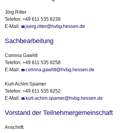
Jörg Ritter
Telefon: +49 611 535 8239
E-Mail:
joerg.ritter@hvbg.hessen.de
Sachbearbeitung
Corinna Gawlitt
Telefon: +49 611 535 8258
E-Mail:
corinna.gawlitt@hvbg.hessen.de
Kurt-Achim Spamer
Telefon: +49 611 535 8252
E-Mail:
kurt-achim.spamer@hvbg.hessen.de
Vorstand der Teilnehmergemeinschaft
Anschrift: