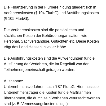
Die Finanzierung in der Flurbereinigung gliedert sich in
Verfahrenskosten (§ 104 FlurbG) und Ausführungskosten
(§ 105 FlurbG).
Die Verfahrenskosten sind die persönlichen und
sächlichen Kosten der Behördenorganisation, wie
Personal, Sachverständige, Gutachten etc. Diese Kosten
trägt das Land Hessen in voller Höhe.
Die Ausführungskosten sind die Aufwendungen für die
Ausführung der Verfahren, die im Regelfall von der
Teilnehmergemeinschaft getragen werden.
Ausnahme:
Unternehmensverfahren nach § 87 FlurbG. Hier muss der
Unternehmensträger die Kosten für die Maßnahmen
übernehmen, die durch sein Vorhaben verursacht worden
sind (z. B. Vermessungskosten u. dgl.)