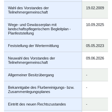
Wahl des Vorstandes der
19.02.2009
Teilnehmergemeinschaft
Wege- und Gewässerplan mit
10.09.2025
landschaftspflegerischem Begleitplan -
Planfeststellung
Feststellung der Wertermittlung
05.05.2023
Neuwahl des Vorstandes der
09.06.2026
Teilnehmergemeinschaft
Allgemeiner Besitzübergang
-
Bekanntgabe des Flurbereinigungs- bzw.
-
Zusammenlegungsplanes
Eintritt des neuen Rechtszustandes
-