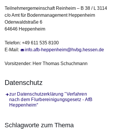
Teilnehmergemeinschaft Reinheim – B 38 / L 3114
c/o Amt für Bodenmanagement Heppenheim
Odenwaldstraße 6
64646 Heppenheim
Telefon: +49 611 535 8100
E-Mail:
info.afb-heppenheim@hvbg.hessen.de
Vorsitzender: Herr Thomas Schuchmann
Datenschutz
zur Datenschutzerklärung "Verfahren
nach dem Flurbereinigungsgesetz - AfB
Heppenheim“
Schlagworte zum Thema