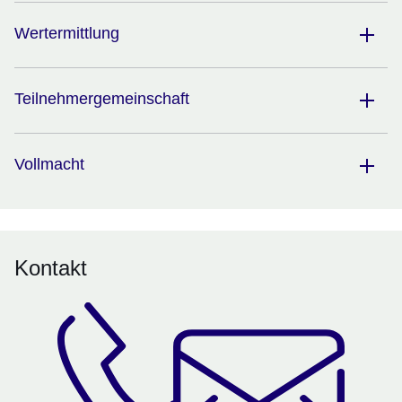
Wertermittlung
Teilnehmergemeinschaft
Vollmacht
Kontakt