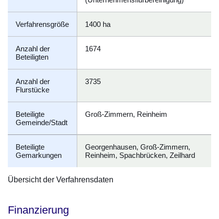
Verfahrensgröße
1400 ha
Anzahl der
1674
Beteiligten
Anzahl der
3735
Flurstücke
Beteiligte
Groß-Zimmern, Reinheim
Gemeinde/Stadt
Beteiligte
Georgenhausen, Groß-Zimmern,
Gemarkungen
Reinheim, Spachbrücken, Zeilhard
Übersicht der Verfahrensdaten
Finanzierung