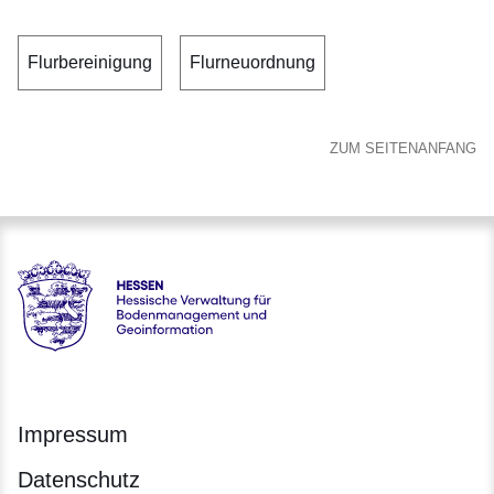
Flurbereinigung
Flurneuordnung
ZUM SEITENANFANG
Hessen - Hessische Verwaltung für Bodenmanagement und 
Impressum
Datenschutz