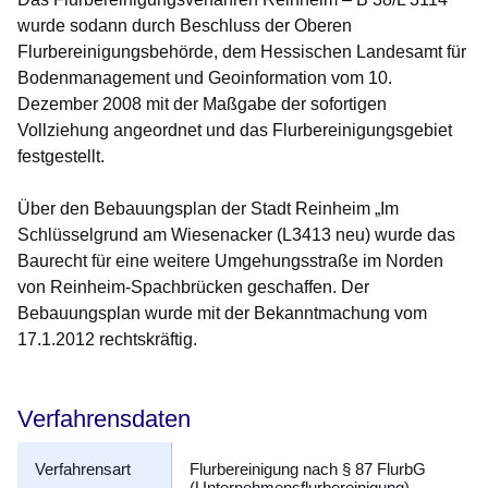
wurde sodann durch Beschluss der Oberen
Flurbereinigungsbehörde, dem Hessischen Landesamt für
Bodenmanagement und Geoinformation vom 10.
Dezember 2008 mit der Maßgabe der sofortigen
Vollziehung angeordnet und das Flurbereinigungsgebiet
festgestellt.
Über den Bebauungsplan der Stadt Reinheim „Im
Schlüsselgrund am Wiesenacker (L3413 neu) wurde das
Baurecht für eine weitere Umgehungsstraße im Norden
von Reinheim-Spachbrücken geschaffen. Der
Bebauungsplan wurde mit der Bekanntmachung vom
17.1.2012 rechtskräftig.
Verfahrensdaten
Verfahrensart
Flurbereinigung nach § 87 FlurbG
(Unternehmensflurbereinigung)