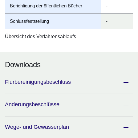
Berichtigung der öffentlichen Bücher
-
Schlussfeststellung
-
Übersicht des Verfahrensablaufs
Downloads
Flurbereinigungsbeschluss
Änderungsbeschlüsse
Wege- und Gewässerplan