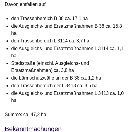
Davon entfallen auf:
den Trassenbereich B 38 ca. 17,1 ha
die Ausgleichs- und Ersatzmaßnahmen B 38 ca. 15,8
ha
den Trassenbereich L 3114 ca. 3,7 ha
die Ausgleichs- und Ersatzmaßnahmen L 3114 ca. 1,1
ha
Stadtstraße (einschl. Ausgleichs- und
Ersatzmaßnahmen) ca. 3,8 ha
die Lärmschutzwälle an der B 38 ca. 1,2 ha
den Trassenbereich der L 3413 ca. 3,5 ha
die Ausgleichs- und Ersatzmaßnahmen L 3413 ca. 1,0
ha
Summe: ca. 47,2 ha
Bekanntmachungen