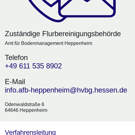
Zuständige Flurbereinigungsbehörde
Amt für Bodenmanagement Heppenheim
Telefon
+49 611 535 8902
E-Mail
info.afb-heppenheim@hvbg.hessen.de
Odenwaldstraße 6
64646 Heppenheim
Verfahrensleitung