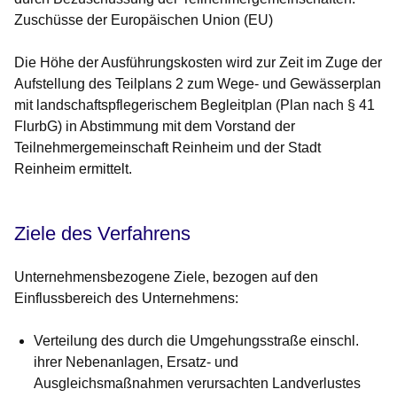
Zuschüsse der Europäischen Union (EU)
Die Höhe der Ausführungskosten wird zur Zeit im Zuge der
Aufstellung des Teilplans 2 zum Wege- und Gewässerplan
mit landschaftspflegerischem Begleitplan (Plan nach § 41
FlurbG) in Abstimmung mit dem Vorstand der
Teilnehmergemeinschaft Reinheim und der Stadt
Reinheim ermittelt.
Ziele des Verfahrens
Unternehmensbezogene Ziele, bezogen auf den
Einflussbereich des Unternehmens:
Verteilung des durch die Umgehungsstraße einschl.
ihrer Nebenanlagen, Ersatz- und
Ausgleichsmaßnahmen verursachten Landverlustes