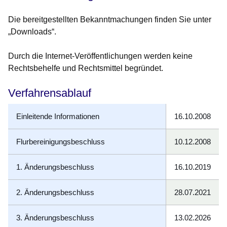
Die bereitgestellten Bekanntmachungen finden Sie unter
„Downloads“.
Durch die Internet-Veröffentlichungen werden keine
Rechtsbehelfe und Rechtsmittel begründet.
Verfahrensablauf
Einleitende Informationen
16.10.2008
Flurbereinigungsbeschluss
10.12.2008
1. Änderungsbeschluss
16.10.2019
2. Änderungsbeschluss
28.07.2021
3. Änderungsbeschluss
13.02.2026