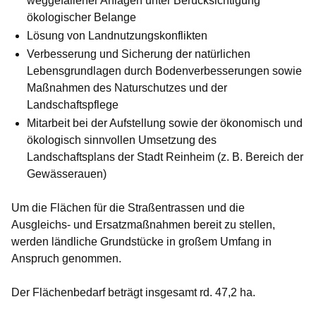
weggefallener Anlagen unter Berücksichtigung
ökologischer Belange
Lösung von Landnutzungskonflikten
Verbesserung und Sicherung der natürlichen
Lebensgrundlagen durch Bodenverbesserungen sowie
Maßnahmen des Naturschutzes und der
Landschaftspflege
Mitarbeit bei der Aufstellung sowie der ökonomisch und
ökologisch sinnvollen Umsetzung des
Landschaftsplans der Stadt Reinheim (z. B. Bereich der
Gewässerauen)
Um die Flächen für die Straßentrassen und die
Ausgleichs- und Ersatzmaßnahmen bereit zu stellen,
werden ländliche Grundstücke in großem Umfang in
Anspruch genommen.
Der Flächenbedarf beträgt insgesamt rd. 47,2 ha.