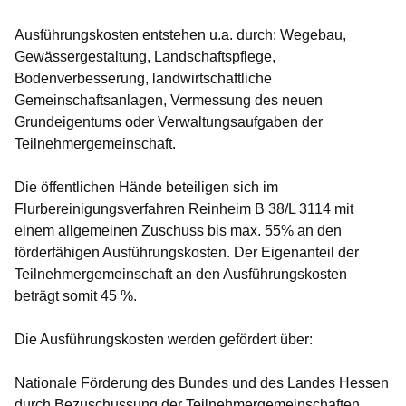
Ausführungskosten entstehen u.a. durch: Wegebau,
Gewässergestaltung, Landschaftspflege,
Bodenverbesserung, landwirtschaftliche
Gemeinschaftsanlagen, Vermessung des neuen
Grundeigentums oder Verwaltungsaufgaben der
Teilnehmergemeinschaft.
Die öffentlichen Hände beteiligen sich im
Flurbereinigungsverfahren Reinheim B 38/L 3114 mit
einem allgemeinen Zuschuss bis max. 55% an den
förderfähigen Ausführungskosten. Der Eigenanteil der
Teilnehmergemeinschaft an den Ausführungskosten
beträgt somit 45 %.
Die Ausführungskosten werden gefördert über:
Nationale Förderung des Bundes und des Landes Hessen
durch Bezuschussung der Teilnehmergemeinschaften.