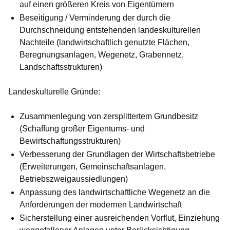
auf einen größeren Kreis von Eigentümern
Beseitigung / Verminderung der durch die
Durchschneidung entstehenden landeskulturellen
Nachteile (landwirtschaftlich genutzte Flächen,
Beregnungsanlagen, Wegenetz, Grabennetz,
Landschaftsstrukturen)
Landeskulturelle Gründe:
Zusammenlegung von zersplittertem Grundbesitz
(Schaffung großer Eigentums- und
Bewirtschaftungsstrukturen)
Verbesserung der Grundlagen der Wirtschaftsbetriebe
(Erweiterungen, Gemeinschaftsanlagen,
Betriebszweigaussiedlungen)
Anpassung des landwirtschaftliche Wegenetz an die
Anforderungen der modernen Landwirtschaft
Sicherstellung einer ausreichenden Vorflut, Einziehung