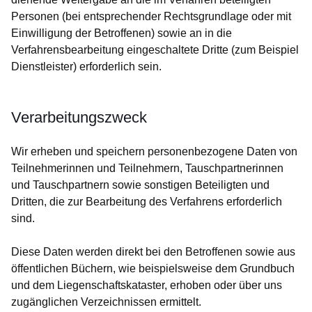
Personen (bei entsprechender Rechtsgrundlage oder mit
Einwilligung der Betroffenen) sowie an in die
Verfahrensbearbeitung eingeschaltete Dritte (zum Beispiel
Dienstleister) erforderlich sein.
Verarbeitungszweck
Wir erheben und speichern personenbezogene Daten von
Teilnehmerinnen und Teilnehmern, Tauschpartnerinnen
und Tauschpartnern sowie sonstigen Beteiligten und
Dritten, die zur Bearbeitung des Verfahrens erforderlich
sind.
Diese Daten werden direkt bei den Betroffenen sowie aus
öffentlichen Büchern, wie beispielsweise dem Grundbuch
und dem Liegenschaftskataster, erhoben oder über uns
zugänglichen Verzeichnissen ermittelt.