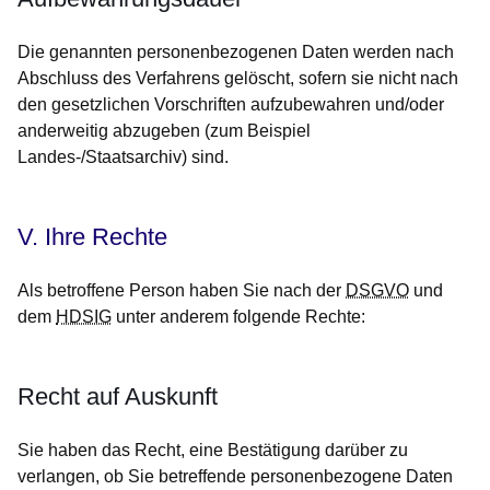
Die genannten personenbezogenen Daten werden nach
Abschluss des Verfahrens gelöscht, sofern sie nicht nach
den gesetzlichen Vorschriften aufzubewahren und/oder
anderweitig abzugeben (zum Beispiel
Landes-/Staatsarchiv) sind.
V. Ihre Rechte
Als betroffene Person haben Sie nach der
DSGVO
und
dem
HDSIG
unter anderem folgende Rechte:
Recht auf Auskunft
Sie haben das Recht, eine Bestätigung darüber zu
verlangen, ob Sie betreffende personenbezogene Daten