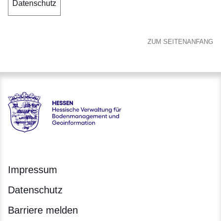
Datenschutz
ZUM SEITENANFANG
Hessen - Hessische Verwaltung für Bodenmanagement und 
Impressum
Datenschutz
Barriere melden