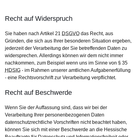
Recht auf Widerspruch
Sie haben nach Artikel 21
DSGVO
das Recht, aus
Gründen, die sich aus Ihrer besonderen Situation ergeben,
jederzeit der Verarbeitung der Sie betreffenden Daten zu
widersprechen. Allerdings können wir dem nicht immer
nachkommen, zum Beispiel wenn uns im Sinne von § 35
HDSIG
- im Rahmen unserer amtlichen Aufgabenerfüllung
- eine Rechtsvorschrift zur Verarbeitung verpflichtet.
Recht auf Beschwerde
Wenn Sie der Auffassung sind, dass wir bei der
Verarbeitung Ihrer personenbezogenen Daten
datenschutzrechtliche Vorschriften nicht beachtet haben,
können Sie sich mit einer Beschwerde an die Hessische
Beauftragte für Datenschutz und Informationsfreiheit oder