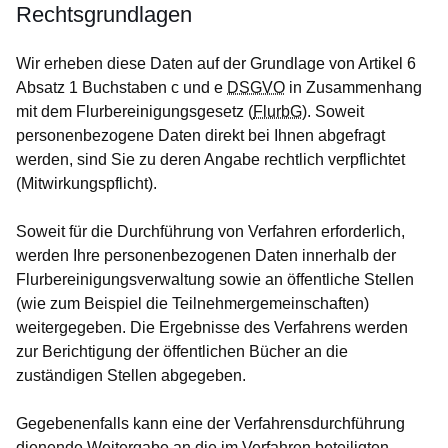
Rechtsgrundlagen
Wir erheben diese Daten auf der Grundlage von Artikel 6
Absatz 1 Buchstaben c und e
DSGVO
in Zusammenhang
mit dem Flurbereinigungsgesetz (
FlurbG
). Soweit
personenbezogene Daten direkt bei Ihnen abgefragt
werden, sind Sie zu deren Angabe rechtlich verpflichtet
(Mitwirkungspflicht).
Soweit für die Durchführung von Verfahren erforderlich,
werden Ihre personenbezogenen Daten innerhalb der
Flurbereinigungsverwaltung sowie an öffentliche Stellen
(wie zum Beispiel die Teilnehmergemeinschaften)
weitergegeben. Die Ergebnisse des Verfahrens werden
zur Berichtigung der öffentlichen Bücher an die
zuständigen Stellen abgegeben.
Gegebenenfalls kann eine der Verfahrensdurchführung
dienende Weitergabe an die im Verfahren beteiligten