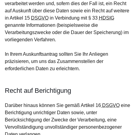
verarbeitet werden und, sofern dies der Fall ist, ein Recht
auf Auskunft über diese Daten sowie ein Recht auf weitere
in Artikel 15
DSGVO
in Verbindung mit § 33
HDSIG
genannte Informationen (beispielsweise die
Verarbeitungszwecke oder die Dauer der Speicherung) im
vorliegenden Verfahren.
In Ihrem Auskunftsantrag sollten Sie Ihr Anliegen
präzisieren, um uns das Zusammenstellen der
erforderlichen Daten zu erleichtern.
Recht auf Berichtigung
Darüber hinaus können Sie gemäß Artikel 16
DSGVO
eine
Berichtigung unrichtiger Daten sowie, unter
Berücksichtigung der Zwecke der Verarbeitung, eine
Vervollständigung unvollständiger personenbezogener
Daten verlangen.