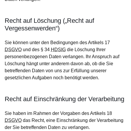
Recht auf Löschung („Recht auf
Vergessenwerden“)
Sie können unter den Bedingungen des Artikels 17
DSGVO
und des § 34
HDSIG
die Löschung Ihrer
personenbezogenen Daten verlangen. Ihr Anspruch auf
Löschung hängt unter anderem davon ab, ob die Sie
betreffenden Daten von uns zur Erfüllung unserer
gesetzlichen Aufgaben noch benötigt werden.
Recht auf Einschränkung der Verarbeitung
Sie haben im Rahmen der Vorgaben des Artikels 18
DSGVO
das Recht, eine Einschränkung der Verarbeitung
der Sie betreffenden Daten zu verlangen.