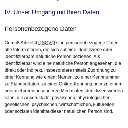
IV. Unser Umgang mit Ihren Daten
Personenbezogene Daten
Gemäß Artikel 4
DSGVO
sind personenbezogene Daten
alle Informationen, die sich auf eine identifizierte oder
identifizierbare natürliche Person beziehen. Als
identifizierbar wird eine natürliche Person angesehen, die
direkt oder indirekt, insbesondere mittels Zuordnung zu
einer Kennung wie einem Namen, zu einer Kennnummer,
zu Standortdaten, zu einer Online-Kennung oder zu einem
oder mehreren besonderen Merkmalen identifiziert werden
kann, die Ausdruck der physischen, physiologischen,
genetischen, psychischen, wirtschaftlichen, kulturellen
oder sozialen Identität dieser natürlichen Person sind.