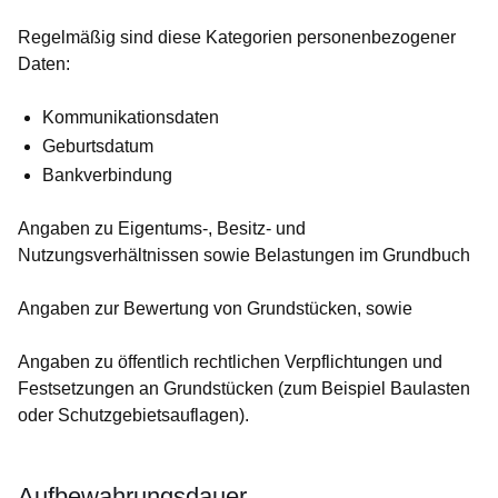
Regelmäßig sind diese Kategorien personenbezogener
Daten:
Kommunikationsdaten
Geburtsdatum
Bankverbindung
Angaben zu Eigentums-, Besitz- und
Nutzungsverhältnissen sowie Belastungen im Grundbuch
Angaben zur Bewertung von Grundstücken, sowie
Angaben zu öffentlich rechtlichen Verpflichtungen und
Festsetzungen an Grundstücken (zum Beispiel Baulasten
oder Schutzgebietsauflagen).
Aufbewahrungsdauer