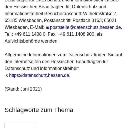
den Hessischen Beauftragten für Datenschutz und
Informationsfreiheit Besucheranschrift: Wilhelmstraße 7,
65185 Wiesbaden, Postanschrift: Postfach 3163, 65021
Wiesbaden, E-Mail:
poststelle@datenschutz.hessen.de
,
Tel.: +49 611 1408 0, Fax: +49 611 1408 900 ,als
Aufsichtsbehörde wenden.
Allgemeine Informationen zum Datenschutz finden Sie auf
den Internetseiten des Hessischen Beauftragten für
Datenschutz und Informationsfreiheit
Öffnet sich in einem neuen Fenster
https://datenschutz.hessen.de
.
(Stand: Juni 2021)
Schlagworte zum Thema