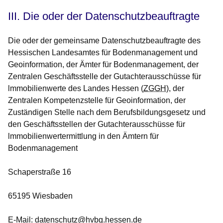
III. Die oder der Datenschutzbeauftragte
Die oder der gemeinsame Datenschutzbeauftragte des
Hessischen Landesamtes für Bodenmanagement und
Geoinformation, der Ämter für Bodenmanagement, der
Zentralen Geschäftsstelle der Gutachterausschüsse für
lmmobilienwerte des Landes Hessen (
ZGGH
), der
Zentralen Kompetenzstelle für Geoinformation, der
Zuständigen Stelle nach dem Berufsbildungsgesetz und
den Geschäftsstellen der Gutachterausschüsse für
lmmobilienwertermittlung in den Ämtern für
Bodenmanagement
Schaperstraße 16
65195 Wiesbaden
E-Mail: datenschutz@hvbg.hessen.de