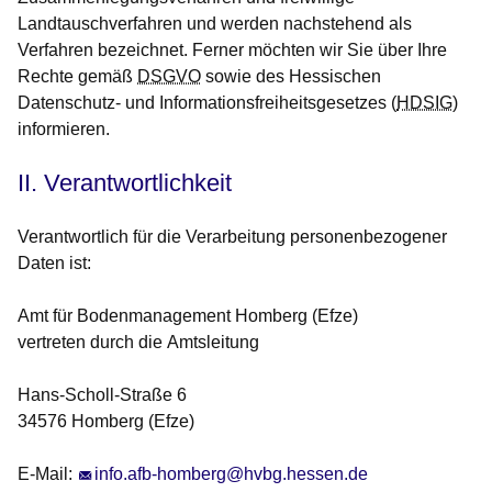
Landtauschverfahren und werden nachstehend als
Verfahren bezeichnet. Ferner möchten wir Sie über Ihre
Rechte gemäß
DSGVO
sowie des Hessischen
Datenschutz- und Informationsfreiheitsgesetzes (
HDSIG
)
informieren.
II. Verantwortlichkeit
Verantwortlich für die Verarbeitung personenbezogener
Daten ist:
Amt für Bodenmanagement Homberg (Efze)
vertreten durch die Amtsleitung
Hans-Scholl-Straße 6
34576 Homberg (Efze)
E-Mail:
info.afb-homberg@hvbg.hessen.de