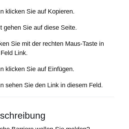
n klicken Sie auf
Kopieren
.
t gehen Sie auf diese Seite.
cken Sie mit der rechten Maus-Taste in
 Feld
Link
.
n klicken Sie auf
Einfügen
.
n sehen Sie den Link in diesem Feld.
schreibung