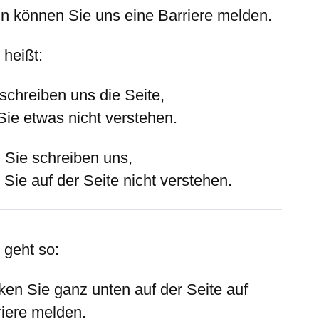
n können Sie uns eine Barriere melden.
 heißt:
schreiben uns die Seite,
Sie etwas nicht verstehen.
 Sie schreiben uns,
Sie auf der Seite nicht verstehen.
 geht so:
cken Sie ganz unten auf der Seite auf
riere melde
n.