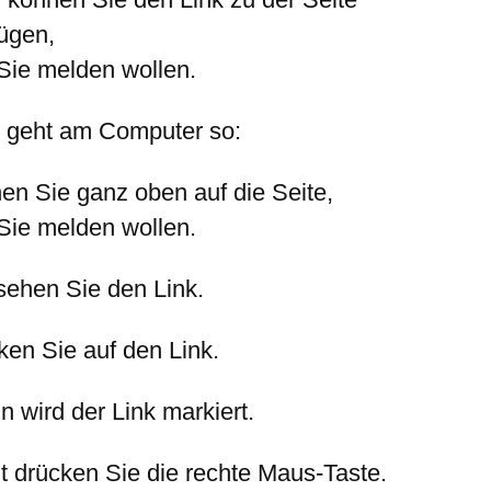
fügen,
 Sie melden wollen.
 geht am Computer so:
en Sie ganz oben auf die Seite,
 Sie melden wollen.
sehen Sie den Link.
ken Sie auf den Link.
n wird der Link markiert.
zt drücken Sie die rechte Maus-Taste.