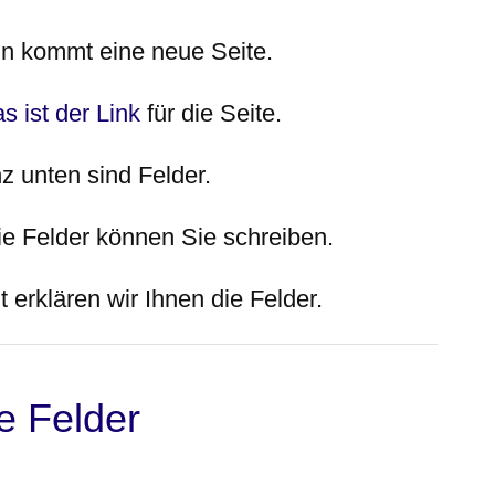
n kommt eine neue Seite.
s ist der Link
für die Seite.
z unten sind Felder.
die Felder können Sie schreiben.
t erklären wir Ihnen die Felder.
e Felder