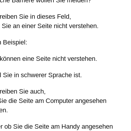
che Barriere wollen Sie melden?
reiben Sie in dieses Feld,
Sie an einer Seite nicht verstehen.
 Beispiel:
 können eine Seite nicht verstehen.
 Sie in schwerer Sprache ist.
reiben Sie auch,
Sie die Seite am Computer angesehen
en.
r ob Sie die Seite am Handy angesehen