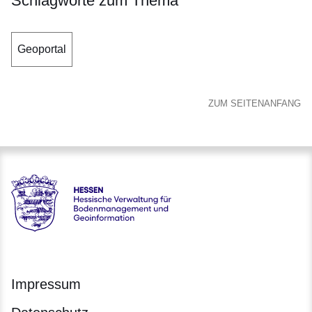
Schlagworte zum Thema
Geoportal
ZUM SEITENANFANG
Hessen - Hessische Verwaltung für Bodenmanagement und 
Impressum