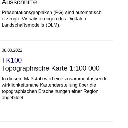
Ausschnitte
Präsentationsgraphiken (PG) sind automatisch
erzeugte Visualisierungen des Digitalen
Landschaftsmodells (DLM).
08.09.2022
TK100
Topographische Karte 1:100 000
In diesem Maßstab wird eine zusammenfassende,
wirklichkeitsnahe Kartendarstellung über die
topographischen Erscheinungen einer Region
abgebildet.