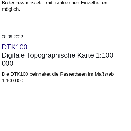
Bodenbewuchs etc. mit zahlreichen Einzelheiten
möglich.
08.09.2022
DTK100
Digitale Topographische Karte 1:100
000
Die DTK100 beinhaltet die Rasterdaten im Maßstab
1:100 000.