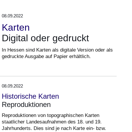
08.09.2022
Karten
Digital oder gedruckt
In Hessen sind Karten als digitale Version oder als
gedruckte Ausgabe auf Papier erhältlich.
08.09.2022
Historische Karten
Reproduktionen
Reproduktionen von topographischen Karten
staatlicher Landesaufnahmen des 18. und 19.
Jahrhunderts. Dies sind je nach Karte ein- bzw.