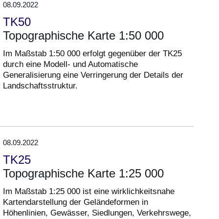
08.09.2022
TK50
Topographische Karte 1:50 000
Im Maßstab 1:50 000 erfolgt gegenüber der TK25
durch eine Modell- und Automatische
Generalisierung eine Verringerung der Details der
Landschaftsstruktur.
08.09.2022
TK25
Topographische Karte 1:25 000
Im Maßstab 1:25 000 ist eine wirklichkeitsnahe
Kartendarstellung der Geländeformen in
Höhenlinien, Gewässer, Siedlungen, Verkehrswege,