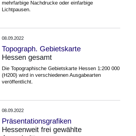
mehrfarbige Nachdrucke oder einfarbige
Lichtpausen.
08.09.2022
Topograph. Gebietskarte
Hessen gesamt
Die Topographische Gebietskarte Hessen 1:200 000
(H200) wird in verschiedenen Ausgabearten
veröffentlicht.
08.09.2022
Präsentationsgrafiken
Hessenweit frei gewählte