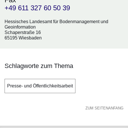
+49 611 327 60 50 39
Hessisches Landesamt für Bodenmanagement und
Geoinformation
Schaperstraße 16
65195 Wiesbaden
Schlagworte zum Thema
Presse- und Öffentlichkeitsarbeit
ZUM SEITENANFANG