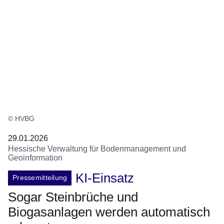
© HVBG
29.01.2026
Hessische Verwaltung für Bodenmanagement und
Geoinformation
KI-Einsatz
Pressemitteilung
Sogar Steinbrüche und
Biogasanlagen werden automatisch